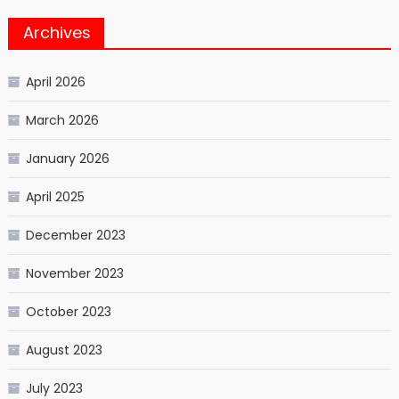
Archives
April 2026
March 2026
January 2026
April 2025
December 2023
November 2023
October 2023
August 2023
July 2023