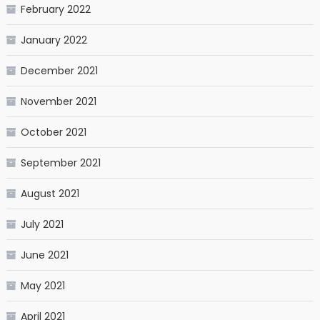
February 2022
January 2022
December 2021
November 2021
October 2021
September 2021
August 2021
July 2021
June 2021
May 2021
April 2021