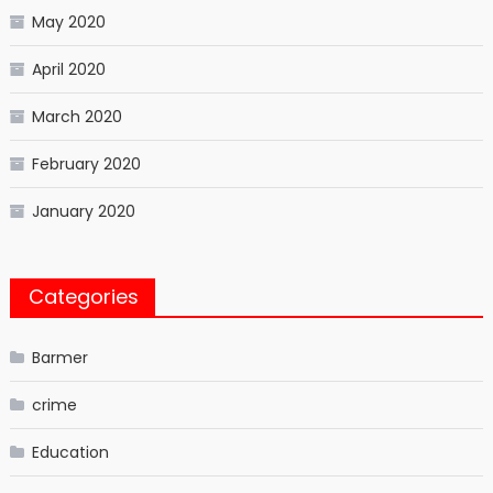
May 2020
April 2020
March 2020
February 2020
January 2020
Categories
Barmer
crime
Education