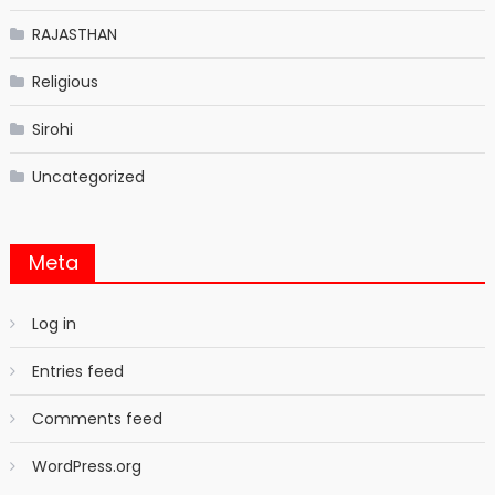
RAJASTHAN
Religious
Sirohi
Uncategorized
Meta
Log in
Entries feed
Comments feed
WordPress.org