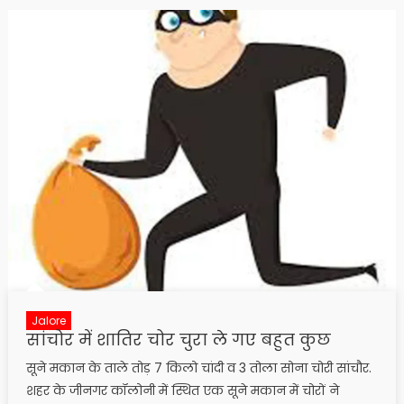
Jalore
सांचोर में शातिर चोर चुरा ले गए बहुत कुछ
सूने मकान के ताले तोड़ 7 किलो चांदी व 3 तोला सोना चोरी सांचौर.
शहर के जीनगर कॉलोनी में स्थित एक सूने मकान में चोरों ने