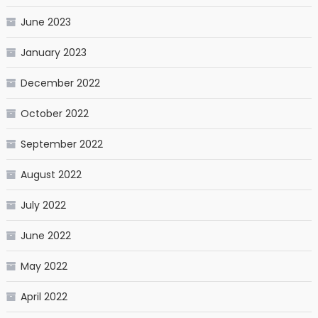
June 2023
January 2023
December 2022
October 2022
September 2022
August 2022
July 2022
June 2022
May 2022
April 2022