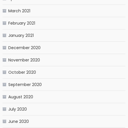
March 2021
February 2021
January 2021
December 2020
November 2020
October 2020
September 2020
August 2020
July 2020
June 2020