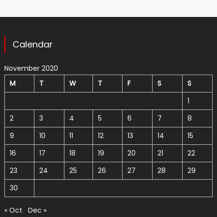
Calendar
November 2020
M
T
W
T
F
S
S
1
2
3
4
5
6
7
8
9
10
11
12
13
14
15
16
17
18
19
20
21
22
23
24
25
26
27
28
29
30
« Oct
Dec »