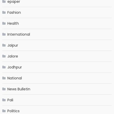
epaper
Fashion
Health
International
Jaipur
Jalore
Jodhpur
National
News Bulletin
Pali
Politics