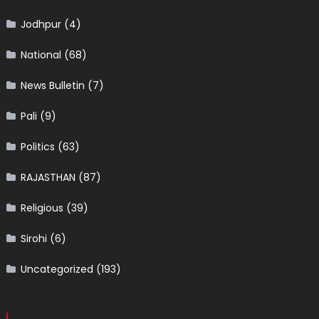
Jodhpur
(4)
National
(68)
News Bulletin
(7)
Pali
(9)
Politics
(63)
RAJASTHAN
(87)
Religious
(39)
Sirohi
(6)
Uncategorized
(193)