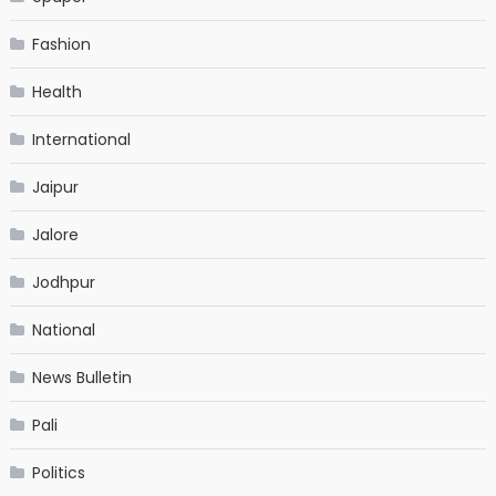
Fashion
Health
International
Jaipur
Jalore
Jodhpur
National
News Bulletin
Pali
Politics