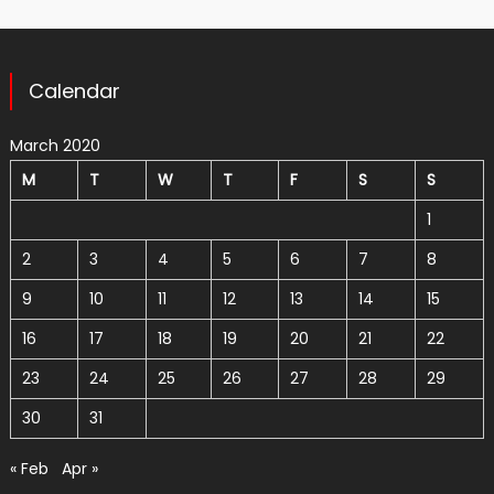
Calendar
March 2020
M
T
W
T
F
S
S
1
2
3
4
5
6
7
8
9
10
11
12
13
14
15
16
17
18
19
20
21
22
23
24
25
26
27
28
29
30
31
« Feb
Apr »