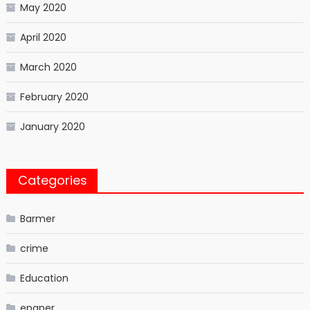
May 2020
April 2020
March 2020
February 2020
January 2020
Categories
Barmer
crime
Education
epaper