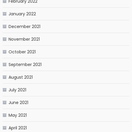
February 2022
January 2022
December 2021
November 2021
October 2021
September 2021
August 2021
July 2021
June 2021
May 2021
April 2021