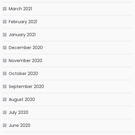
March 2021
February 2021
January 2021
December 2020
November 2020
October 2020
September 2020
August 2020
July 2020
June 2020