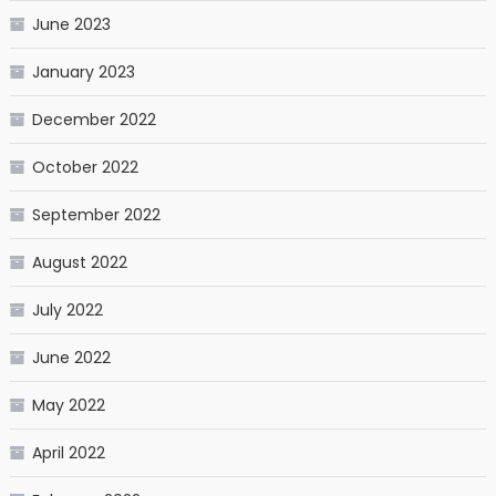
June 2023
January 2023
December 2022
October 2022
September 2022
August 2022
July 2022
June 2022
May 2022
April 2022