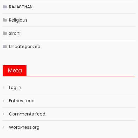
RAJASTHAN
Religious
Sirohi
Uncategorized
Meta
Log in
Entries feed
Comments feed
WordPress.org