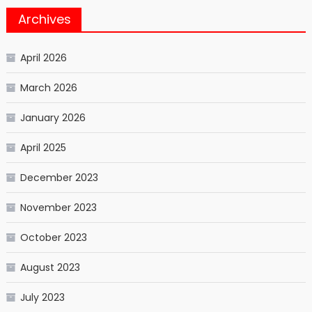
Archives
April 2026
March 2026
January 2026
April 2025
December 2023
November 2023
October 2023
August 2023
July 2023