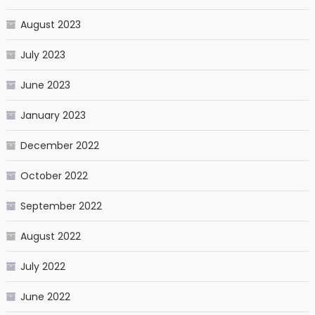
August 2023
July 2023
June 2023
January 2023
December 2022
October 2022
September 2022
August 2022
July 2022
June 2022