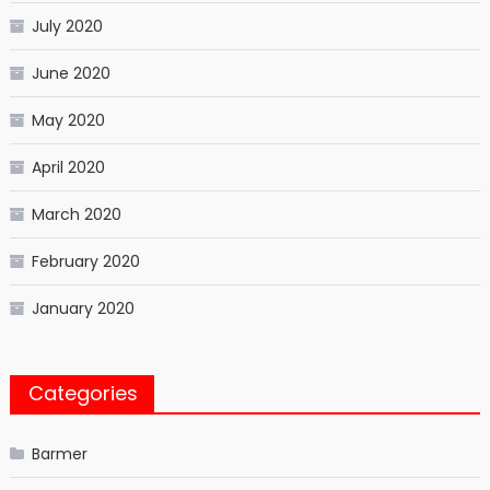
July 2020
June 2020
May 2020
April 2020
March 2020
February 2020
January 2020
Categories
Barmer