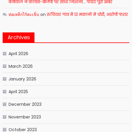
बेनीवाल ने कांग्रेस-बीजेपी पर साधा निशाना… पढिए पूरी खबर
ท่อเหล็กไร้ตะเข็บ
on
रुचियार गांव में 13 मकानों में चोरी, आरोपी फरार
Archives
April 2026
March 2026
January 2026
April 2025
December 2023
November 2023
October 2023