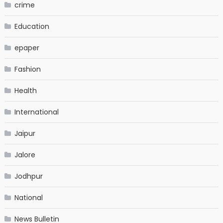
crime
Education
epaper
Fashion
Health
International
Jaipur
Jalore
Jodhpur
National
News Bulletin