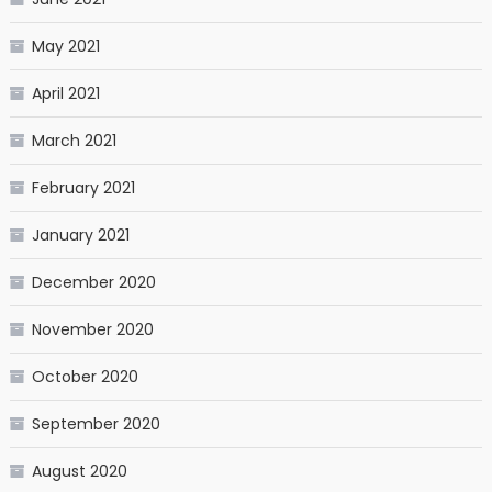
May 2021
April 2021
March 2021
February 2021
January 2021
December 2020
November 2020
October 2020
September 2020
August 2020