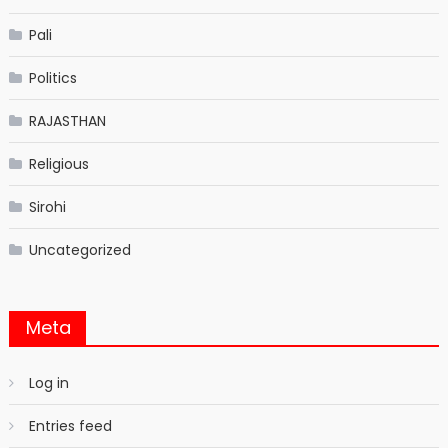
Pali
Politics
RAJASTHAN
Religious
Sirohi
Uncategorized
Meta
Log in
Entries feed