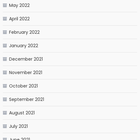
May 2022
April 2022
February 2022
January 2022
December 2021
November 2021
October 2021
September 2021
August 2021
July 2021
June 2021