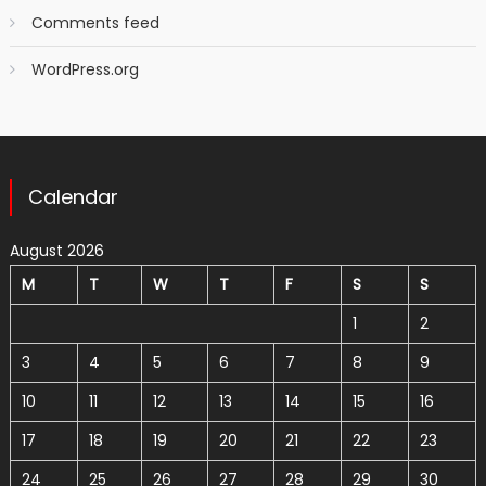
Comments feed
WordPress.org
Calendar
August 2026
M
T
W
T
F
S
S
1
2
3
4
5
6
7
8
9
10
11
12
13
14
15
16
17
18
19
20
21
22
23
24
25
26
27
28
29
30