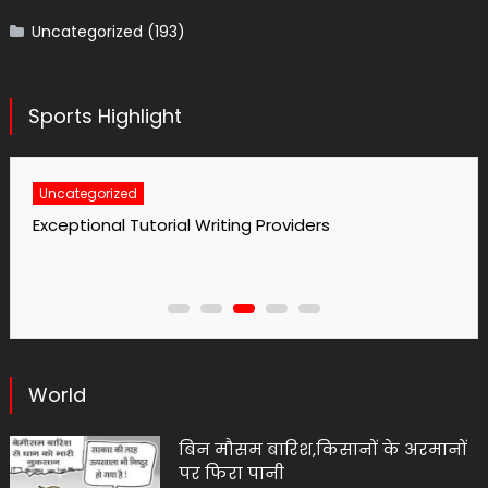
Uncategorized
(193)
Sports Highlight
Uncategorized
Exceptional Tutorial Writing Providers
World
बिन मौसम बारिश,किसानों के अरमानों
पर फिरा पानी