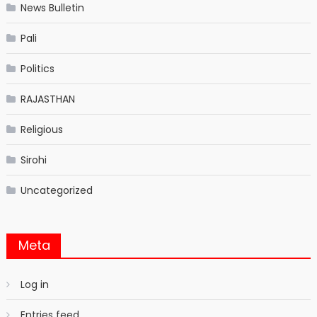
News Bulletin
Pali
Politics
RAJASTHAN
Religious
Sirohi
Uncategorized
Meta
Log in
Entries feed