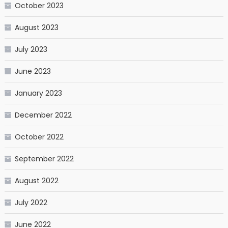
October 2023
August 2023
July 2023
June 2023
January 2023
December 2022
October 2022
September 2022
August 2022
July 2022
June 2022