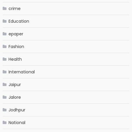
crime
Education
epaper
Fashion
Health
International
Jaipur
Jalore
Jodhpur
National