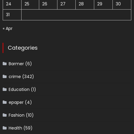
24
25
26
27
28
29
30
31
« Apr
Categories
Barmer
(6)
crime
(342)
Education
(1)
epaper
(4)
Fashion
(10)
Health
(59)