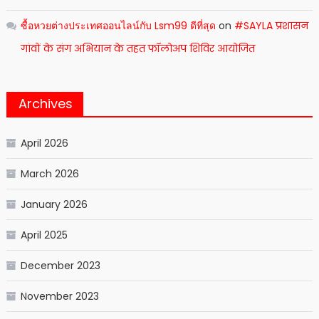
ซื้อหวยต่างประเทศออนไลน์กับ Lsm99 ดีที่สุด
on
#SAYLA प्रशासन
गांवों के संग अभियान के तहत फॉलोअप शिविर आयोजित
Archives
April 2026
March 2026
January 2026
April 2025
December 2023
November 2023