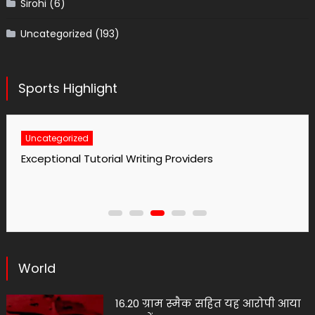
Sirohi
(6)
Uncategorized
(193)
Sports Highlight
Uncategorized
Exceptional Tutorial Writing Providers
World
16.20 ग्राम स्मैक सहित यह आरोपी आया