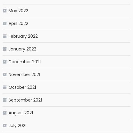
May 2022
April 2022
February 2022
January 2022
December 2021
November 2021
October 2021
September 2021
August 2021
July 2021