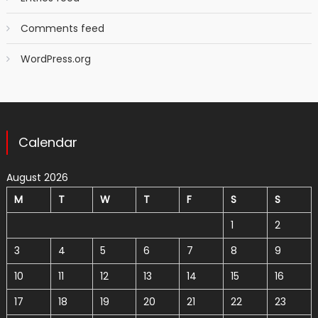
Comments feed
WordPress.org
Calendar
August 2026
M
T
W
T
F
S
S
1
2
3
4
5
6
7
8
9
10
11
12
13
14
15
16
17
18
19
20
21
22
23