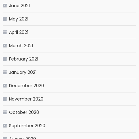
June 2021
May 2021
April 2021
March 2021
February 2021
January 2021
December 2020
November 2020
October 2020
September 2020