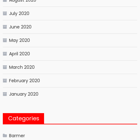
August 2020
July 2020
June 2020
May 2020
April 2020
March 2020
February 2020
January 2020
Categories
Barmer