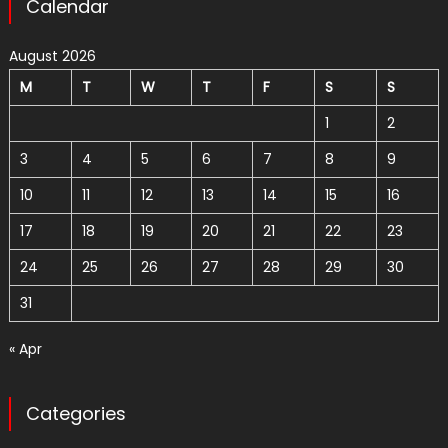
Calendar
August 2026
M
T
W
T
F
S
S
1
2
3
4
5
6
7
8
9
10
11
12
13
14
15
16
17
18
19
20
21
22
23
24
25
26
27
28
29
30
31
« Apr
Categories