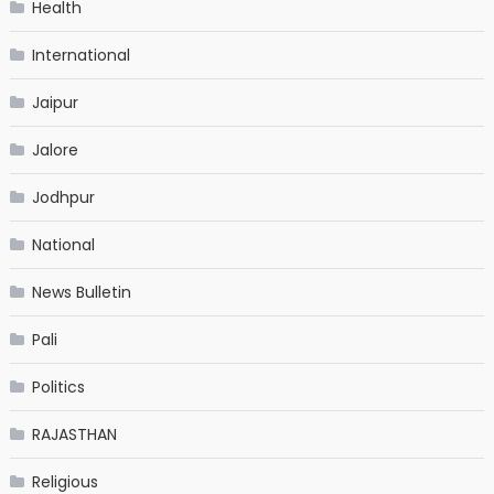
Health
International
Jaipur
Jalore
Jodhpur
National
News Bulletin
Pali
Politics
RAJASTHAN
Religious