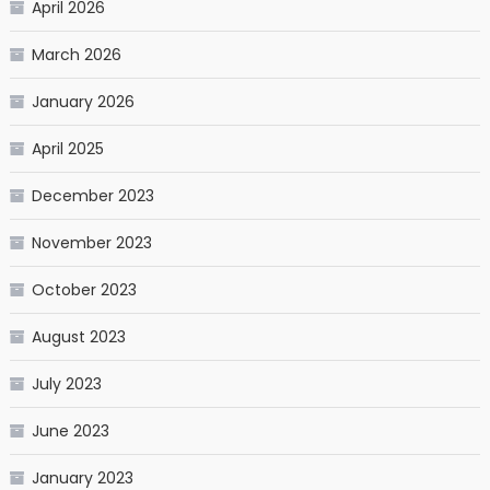
April 2026
March 2026
January 2026
April 2025
December 2023
November 2023
October 2023
August 2023
July 2023
June 2023
January 2023