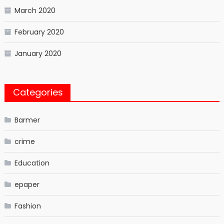
March 2020
February 2020
January 2020
Categories
Barmer
crime
Education
epaper
Fashion