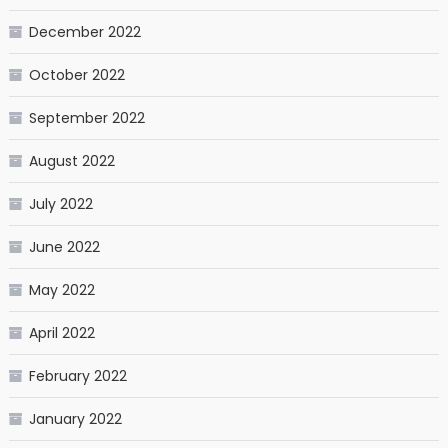
December 2022
October 2022
September 2022
August 2022
July 2022
June 2022
May 2022
April 2022
February 2022
January 2022