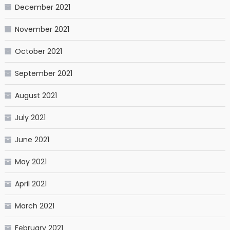
December 2021
November 2021
October 2021
September 2021
August 2021
July 2021
June 2021
May 2021
April 2021
March 2021
February 2021