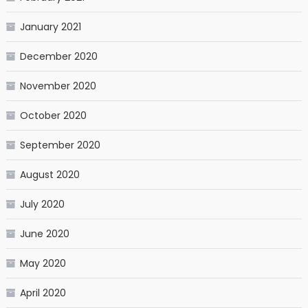
January 2021
December 2020
November 2020
October 2020
September 2020
August 2020
July 2020
June 2020
May 2020
April 2020