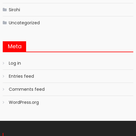
Sirohi
Uncategorized
Meta
Log in
Entries feed
Comments feed
WordPress.org