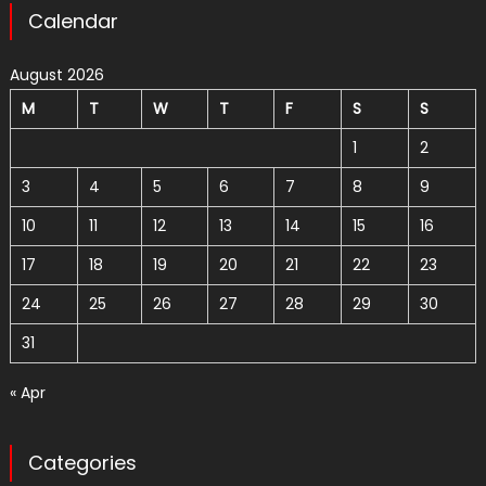
Calendar
August 2026
M
T
W
T
F
S
S
1
2
3
4
5
6
7
8
9
10
11
12
13
14
15
16
17
18
19
20
21
22
23
24
25
26
27
28
29
30
31
« Apr
Categories