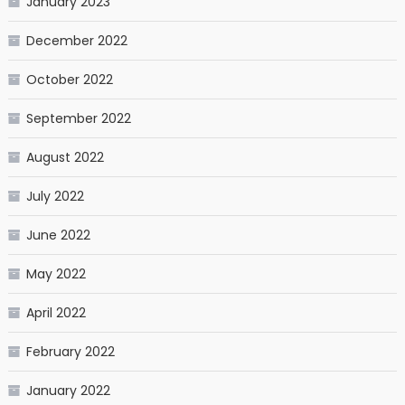
January 2023
December 2022
October 2022
September 2022
August 2022
July 2022
June 2022
May 2022
April 2022
February 2022
January 2022