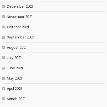
December 2021
November 2021
October 2021
September 2021
August 2021
July 2021
June 2021
May 2021
April 2021
March 2021