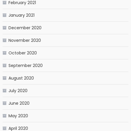
February 2021
January 2021
December 2020
November 2020
October 2020
September 2020
August 2020
July 2020
June 2020
May 2020
April 2020