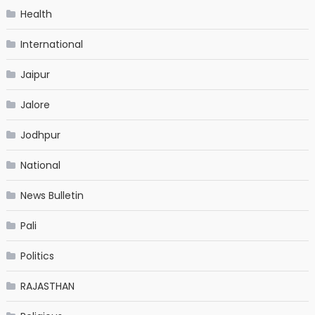
Health
International
Jaipur
Jalore
Jodhpur
National
News Bulletin
Pali
Politics
RAJASTHAN