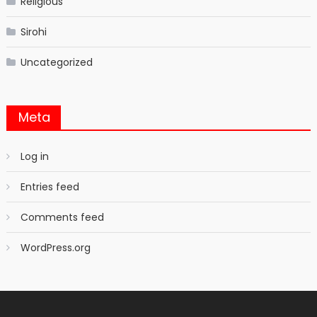
Religious
Sirohi
Uncategorized
Meta
Log in
Entries feed
Comments feed
WordPress.org