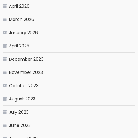
April 2026
March 2026
January 2026
April 2025
December 2023
November 2023
October 2023
August 2023
July 2023
June 2023