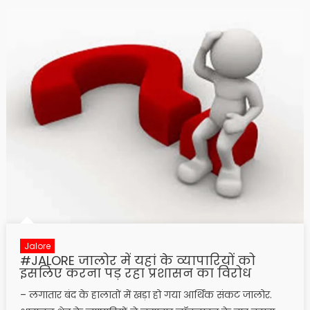
Jalore
#JALORE जालोर में यहां के व्यापारियों को
इसलिए करना पड़ रहा प्रशासन का विरोध
– लगातार बंद के हालातों में खड़ा हो गया आर्थिक संकट जालोर.