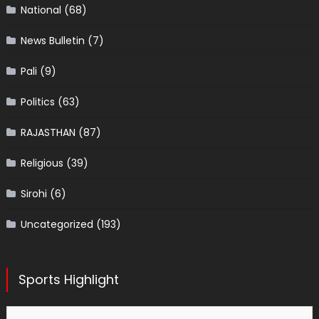
National
(68)
News Bulletin
(7)
Pali
(9)
Politics
(63)
RAJASTHAN
(87)
Religious
(39)
Sirohi
(6)
Uncategorized
(193)
Sports Highlight