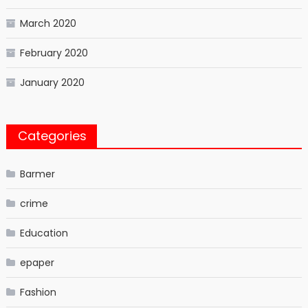
March 2020
February 2020
January 2020
Categories
Barmer
crime
Education
epaper
Fashion