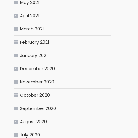
May 2021
April 2021
March 2021
February 2021
January 2021
December 2020
November 2020
October 2020
September 2020
August 2020
July 2020