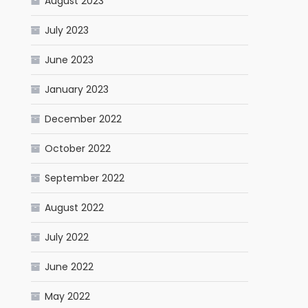
August 2023
July 2023
June 2023
January 2023
December 2022
October 2022
September 2022
August 2022
July 2022
June 2022
May 2022