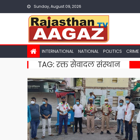
Skip
Sunday, August 09, 2026
to
content
INTERNATIONAL
NATIONAL
POLITICS
CRIME
TAG:
रक्त सेवादल संस्थान