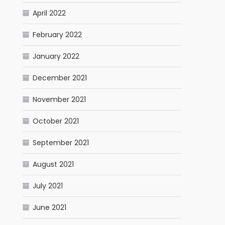
April 2022
February 2022
January 2022
December 2021
November 2021
October 2021
September 2021
August 2021
July 2021
June 2021