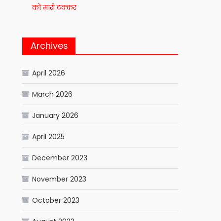
को मारी टक्कर
Archives
April 2026
March 2026
January 2026
April 2025
December 2023
November 2023
October 2023