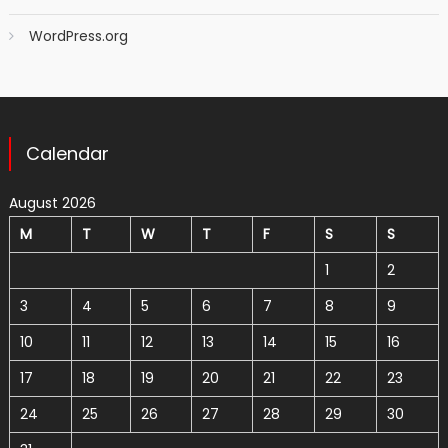
WordPress.org
Calendar
August 2026
M
T
W
T
F
S
S
1
2
3
4
5
6
7
8
9
10
11
12
13
14
15
16
17
18
19
20
21
22
23
24
25
26
27
28
29
30