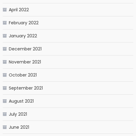
April 2022
February 2022
January 2022
December 2021
November 2021
October 2021
September 2021
August 2021
July 2021
June 2021