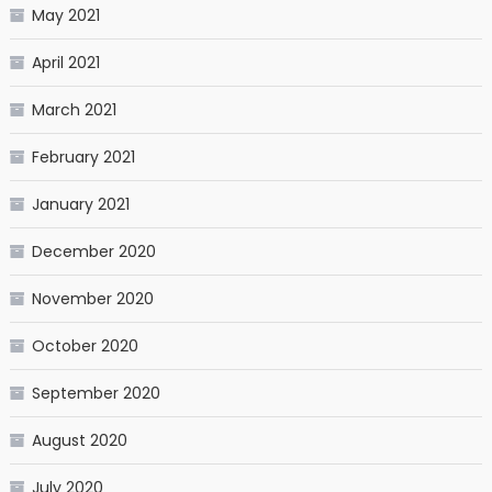
May 2021
April 2021
March 2021
February 2021
January 2021
December 2020
November 2020
October 2020
September 2020
August 2020
July 2020