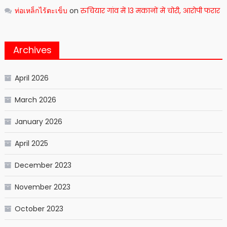
ท่อเหล็กไร้ตะเข็บ
on
रुचियार गांव में 13 मकानों में चोरी, आरोपी फरार
Archives
April 2026
March 2026
January 2026
April 2025
December 2023
November 2023
October 2023