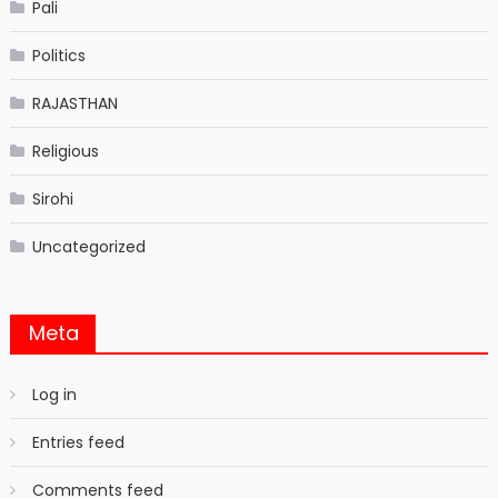
Pali
Politics
RAJASTHAN
Religious
Sirohi
Uncategorized
Meta
Log in
Entries feed
Comments feed