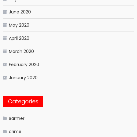
June 2020
May 2020
April 2020
March 2020
February 2020
January 2020
Categories
Barmer
crime