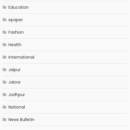
Education
epaper
Fashion
Health
International
Jaipur
Jalore
Jodhpur
National
News Bulletin