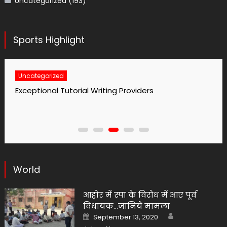
Uncategorized
(193)
Sports Highlight
Uncategorized
Exceptional Tutorial Writing Providers
World
आहोर में स्पा के विरोध में आए पूर्व
विधायक…जानिये मामला
Author
Posted
September 13, 2020
on