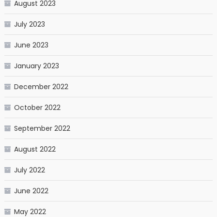
August 2023
July 2023
June 2023
January 2023
December 2022
October 2022
September 2022
August 2022
July 2022
June 2022
May 2022