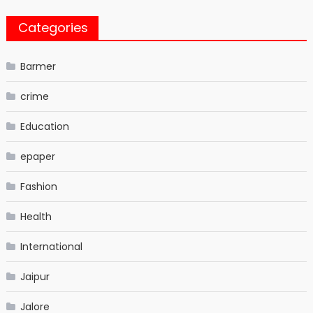
Categories
Barmer
crime
Education
epaper
Fashion
Health
International
Jaipur
Jalore