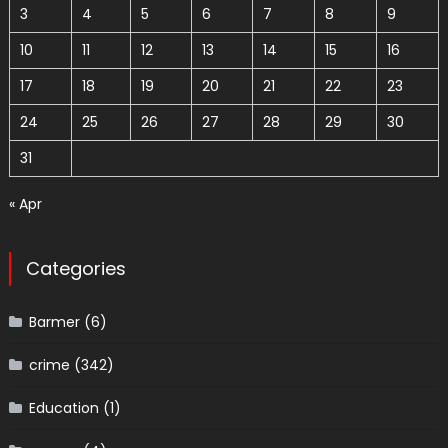
3
4
5
6
7
8
9
10
11
12
13
14
15
16
17
18
19
20
21
22
23
24
25
26
27
28
29
30
31
« Apr
Categories
Barmer
(6)
crime
(342)
Education
(1)