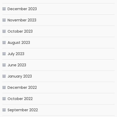
December 2023
November 2023
October 2023
August 2023
July 2023
June 2023
January 2023
December 2022
October 2022
September 2022