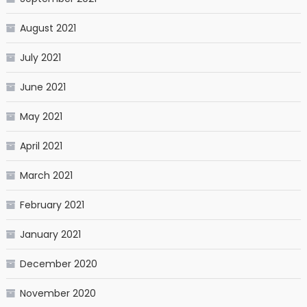
August 2021
July 2021
June 2021
May 2021
April 2021
March 2021
February 2021
January 2021
December 2020
November 2020