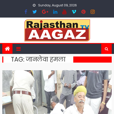
Skip
Sunday, August 09, 2026
to
content
TAG:
जानलेवा हमला