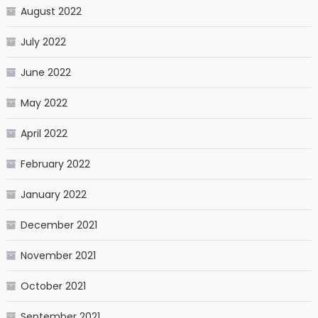
August 2022
July 2022
June 2022
May 2022
April 2022
February 2022
January 2022
December 2021
November 2021
October 2021
September 2021