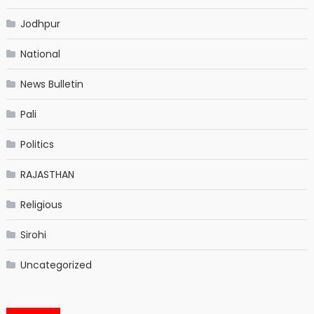
Jodhpur
National
News Bulletin
Pali
Politics
RAJASTHAN
Religious
Sirohi
Uncategorized