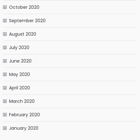
October 2020
September 2020
August 2020
July 2020
June 2020
May 2020
April 2020
March 2020
February 2020
January 2020