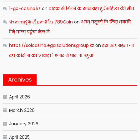
1-go-casino.kz
on
बाइक से गिरने के साथ यहां हुई महिला की मौत
ทำความรู้จักเว็บคาสิโน 789Coin
on
अवैध वसूली के लिए धमकी
देने वाला पहुंचा जेल में
https://solcasino.egalsolutionsgroup.kz
on
इस तरह बढ़ता जा
रहा कोरोना का आंकड़ा 1 हजार से पार जा पहुंचा
Archives
April 2026
March 2026
January 2026
April 2025