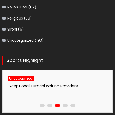
RAJASTHAN
(87)
Religious
(39)
Sirohi
(6)
Uncategorized
(193)
Sports Highlight
Uncategorized
Exceptional Tutorial Writing Providers