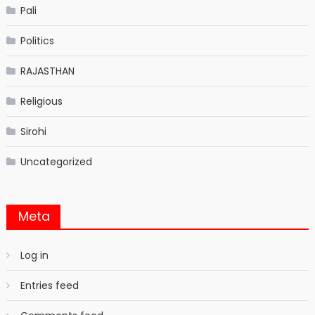
Pali
Politics
RAJASTHAN
Religious
Sirohi
Uncategorized
Meta
Log in
Entries feed