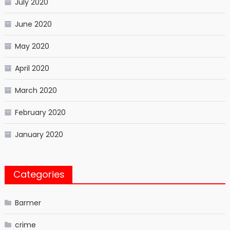
July 2020
June 2020
May 2020
April 2020
March 2020
February 2020
January 2020
Categories
Barmer
crime