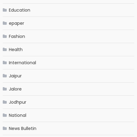
Education
epaper
Fashion
Health
International
Jaipur
Jalore
Jodhpur
National
News Bulletin