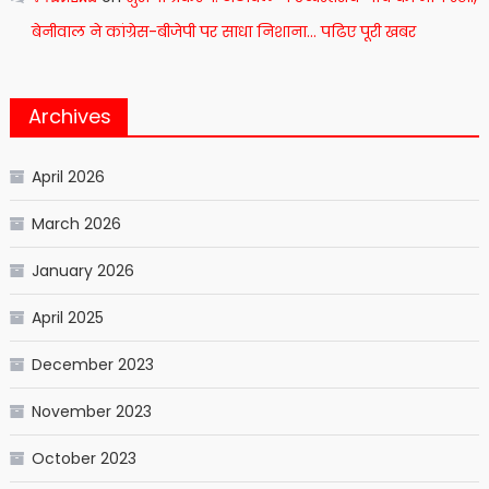
बेनीवाल ने कांग्रेस-बीजेपी पर साधा निशाना… पढिए पूरी खबर
Archives
April 2026
March 2026
January 2026
April 2025
December 2023
November 2023
October 2023