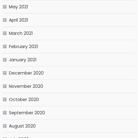
May 2021
April 2021
March 2021
February 2021
January 2021
December 2020
November 2020
October 2020
September 2020
August 2020