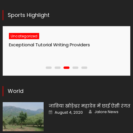
Sports Highlight
Uncategorized
Exceptional Tutorial Writing Providers
World
जाविया खोड़ेश्वर महादेव में छाई ऐसी रंगत
Author
Posted
Jalore News
August 4, 2020
on