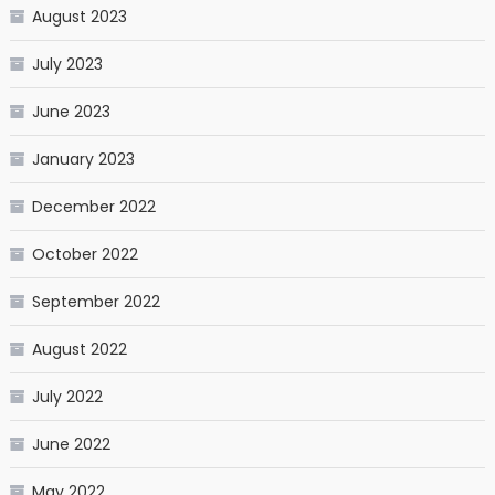
August 2023
July 2023
June 2023
January 2023
December 2022
October 2022
September 2022
August 2022
July 2022
June 2022
May 2022