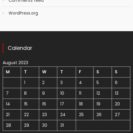
Comments feed
WordPress.org
Calendar
August 2023
M
T
W
T
F
S
S
1
2
3
4
5
6
7
8
9
10
11
12
13
14
15
16
17
18
19
20
21
22
23
24
25
26
27
28
29
30
31