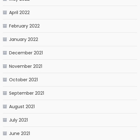
April 2022
February 2022
January 2022
December 2021
November 2021
October 2021
September 2021
August 2021
July 2021
June 2021