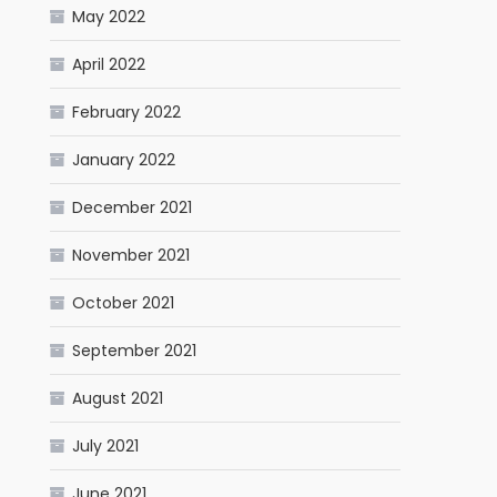
May 2022
April 2022
February 2022
January 2022
December 2021
November 2021
October 2021
September 2021
August 2021
July 2021
June 2021