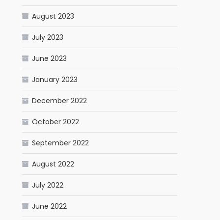
August 2023
July 2023
June 2023
January 2023
December 2022
October 2022
September 2022
August 2022
July 2022
June 2022