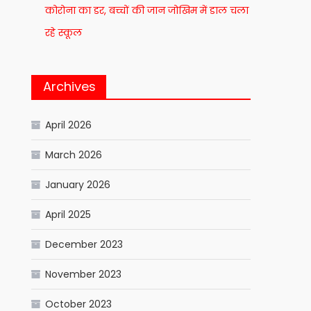
कोरोना का डर, बच्चों की जान जोखिम में डाल चला
रहे स्कूल
Archives
April 2026
March 2026
January 2026
April 2025
December 2023
November 2023
October 2023