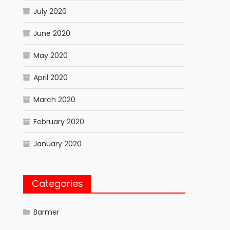
July 2020
June 2020
May 2020
April 2020
March 2020
February 2020
January 2020
Categories
Barmer