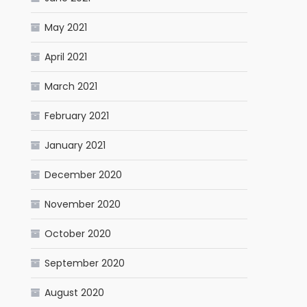
May 2021
April 2021
March 2021
February 2021
January 2021
December 2020
November 2020
October 2020
September 2020
August 2020