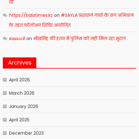
रहे
https://balatimes.kz
on
#SAYLA प्रशासन गांवों के संग अभियान
के तहत फॉलोअप शिविर आयोजित
ต่อผมแท้
on
भीखसिंह की हत्या में पुलिस को नहीं मिल रहा सुराग
Archives
April 2026
March 2026
January 2026
April 2025
December 2023