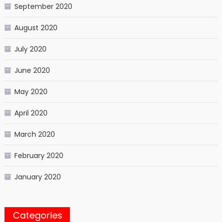
September 2020
August 2020
July 2020
June 2020
May 2020
April 2020
March 2020
February 2020
January 2020
Categories