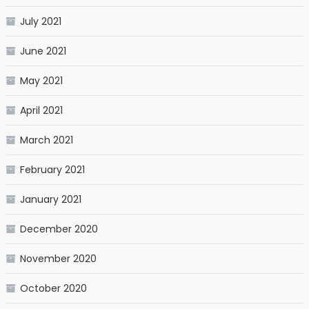
July 2021
June 2021
May 2021
April 2021
March 2021
February 2021
January 2021
December 2020
November 2020
October 2020