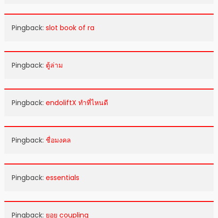
Pingback:
slot book of ra
Pingback:
ตู้ล่าม
Pingback:
endoliftX ทำที่ไหนดี
Pingback:
ชื่อมงคล
Pingback:
essentials
Pingback:
ยอย coupling