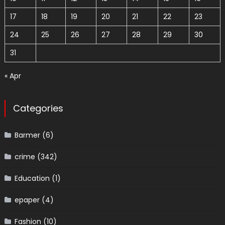
17
18
19
20
21
22
23
24
25
26
27
28
29
30
31
« Apr
Categories
Barmer
(6)
crime
(342)
Education
(1)
epaper
(4)
Fashion
(10)