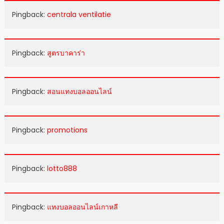
Pingback:
centrala ventilatie
Pingback:
สูตรบาคาร่า
Pingback:
สอนแทงบอลออนไลน์
Pingback:
promotions
Pingback:
lotto888
Pingback:
แทงบอลออนไลน์เกาหลี