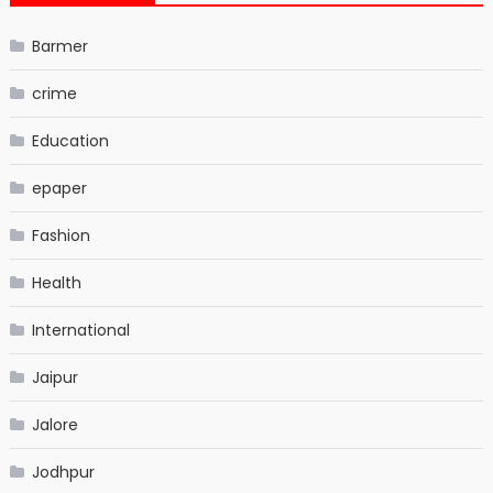
Barmer
crime
Education
epaper
Fashion
Health
International
Jaipur
Jalore
Jodhpur