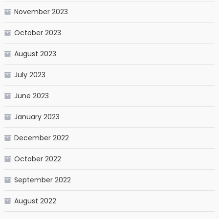
November 2023
October 2023
August 2023
July 2023
June 2023
January 2023
December 2022
October 2022
September 2022
August 2022