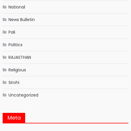
National
News Bulletin
Pali
Politics
RAJASTHAN
Religious
Sirohi
Uncategorized
Meta