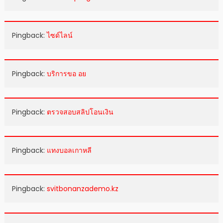
Pingback:
ไซด์ไลน์
Pingback:
บริการขอ อย
Pingback:
ตรวจสอบสลิปโอนเงิน
Pingback:
แทงบอลเกาหลี
Pingback:
svitbonanzademo.kz