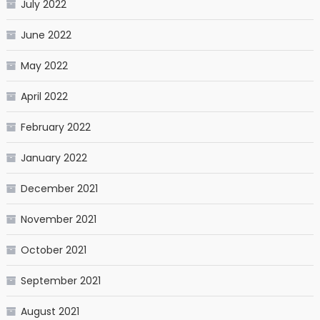
July 2022
June 2022
May 2022
April 2022
February 2022
January 2022
December 2021
November 2021
October 2021
September 2021
August 2021