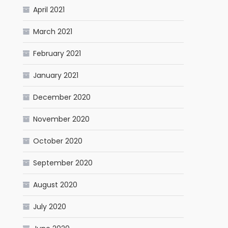
April 2021
March 2021
February 2021
January 2021
December 2020
November 2020
October 2020
September 2020
August 2020
July 2020