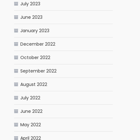
July 2023
June 2023
January 2023
December 2022
October 2022
September 2022
August 2022
July 2022
June 2022
May 2022
April 2022