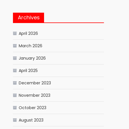
Archives
April 2026
March 2026
January 2026
April 2025
December 2023
November 2023
October 2023
August 2023