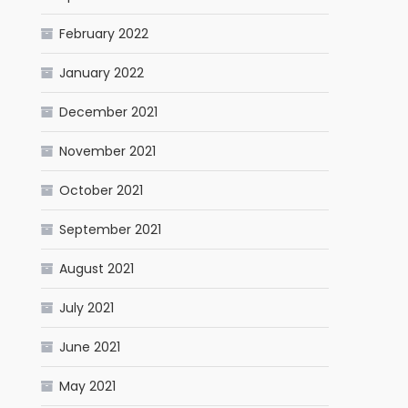
February 2022
January 2022
December 2021
November 2021
October 2021
September 2021
August 2021
July 2021
June 2021
May 2021