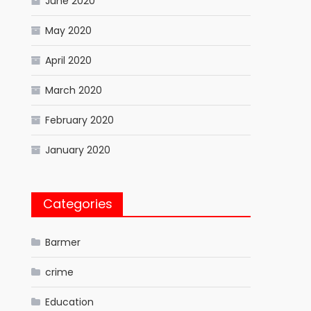
June 2020
May 2020
April 2020
March 2020
February 2020
January 2020
Categories
Barmer
crime
Education