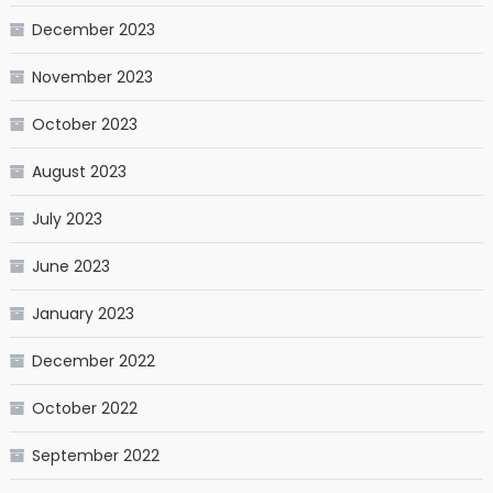
December 2023
November 2023
October 2023
August 2023
July 2023
June 2023
January 2023
December 2022
October 2022
September 2022