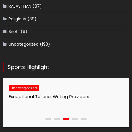
RAJASTHAN
(87)
Religious
(39)
Sirohi
(6)
Uncategorized
(193)
Sports Highlight
Uncategorized
Exceptional Tutorial Writing Providers