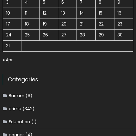
3
4
5
6
7
8
9
10
11
12
13
14
15
16
17
18
19
20
21
22
23
24
25
26
27
28
29
30
31
« Apr
Categories
Barmer
(6)
crime
(342)
Education
(1)
epaper
(4)