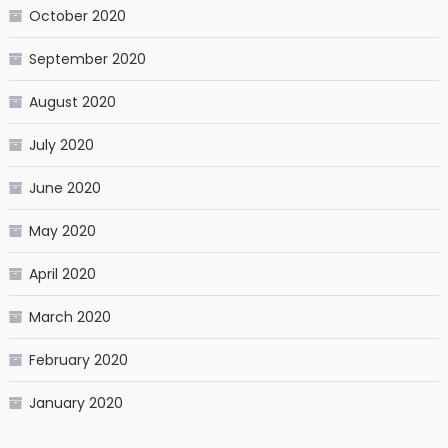
October 2020
September 2020
August 2020
July 2020
June 2020
May 2020
April 2020
March 2020
February 2020
January 2020