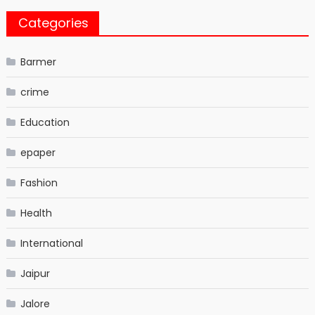
Categories
Barmer
crime
Education
epaper
Fashion
Health
International
Jaipur
Jalore