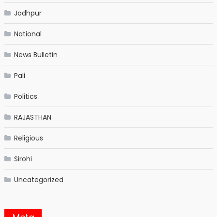
Jodhpur
National
News Bulletin
Pali
Politics
RAJASTHAN
Religious
Sirohi
Uncategorized