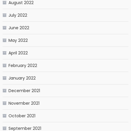
August 2022
July 2022
June 2022
May 2022
April 2022
February 2022
January 2022
December 2021
November 2021
October 2021
September 2021