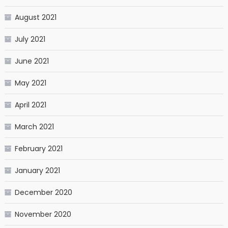
August 2021
July 2021
June 2021
May 2021
April 2021
March 2021
February 2021
January 2021
December 2020
November 2020