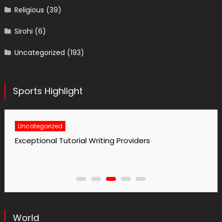
Religious
(39)
Sirohi
(6)
Uncategorized
(193)
Sports Highlight
Uncategorized
Exceptional Tutorial Writing Providers
World