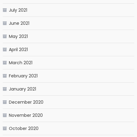
July 2021
June 2021
May 2021
April 2021
March 2021
February 2021
January 2021
December 2020
November 2020
October 2020