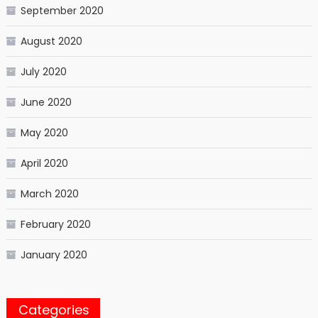
September 2020
August 2020
July 2020
June 2020
May 2020
April 2020
March 2020
February 2020
January 2020
Categories