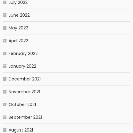
July 2022
June 2022
May 2022
April 2022
February 2022
January 2022
December 2021
November 2021
October 2021
September 2021
August 2021