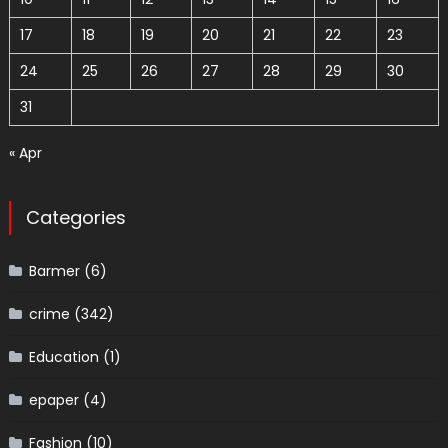
17
18
19
20
21
22
23
24
25
26
27
28
29
30
31
« Apr
Categories
Barmer
(6)
crime
(342)
Education
(1)
epaper
(4)
Fashion
(10)