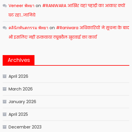
Veneer พัทยา
on
#RANIWARA आखिर यहां पहाड़ी का आकार क्यों
घट रहा…जानिये
คลินิกทันตกรรม พัทยา
on
#Raniwara अधिकारियों ने सूचना के बाद
भी इसलिए नहीं रुकवाया ट्यूबवैल खुदवाई का कार्य
Archives
April 2026
March 2026
January 2026
April 2025
December 2023