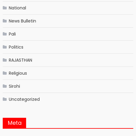
National
News Bulletin
Pali
Politics
RAJASTHAN
Religious
Sirohi
Uncategorized
Meta