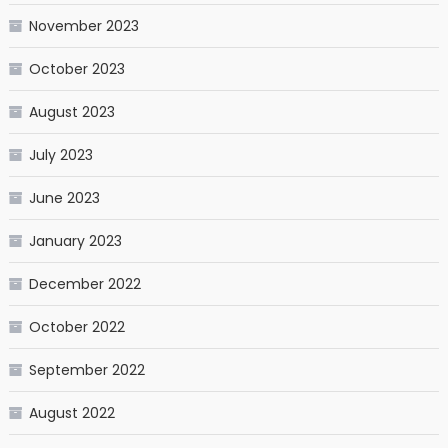
November 2023
October 2023
August 2023
July 2023
June 2023
January 2023
December 2022
October 2022
September 2022
August 2022