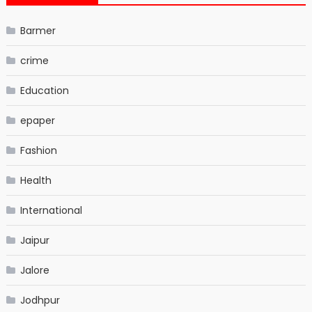
Barmer
crime
Education
epaper
Fashion
Health
International
Jaipur
Jalore
Jodhpur