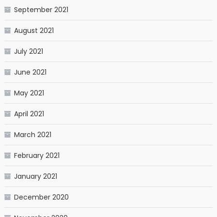
September 2021
August 2021
July 2021
June 2021
May 2021
April 2021
March 2021
February 2021
January 2021
December 2020