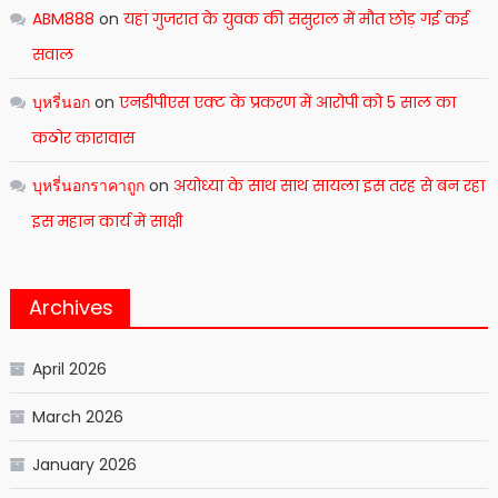
ABM888
on
यहां गुजरात के युवक की ससुराल में मौत छोड़ गई कई
सवाल
บุหรี่นอก
on
एनडीपीएस एक्ट के प्रकरण में आरोपी को 5 साल का
कठोर कारावास
บุหรี่นอกราคาถูก
on
अयोध्या के साथ साथ सायला इस तरह से बन रहा
इस महान कार्य में साक्षी
Archives
April 2026
March 2026
January 2026