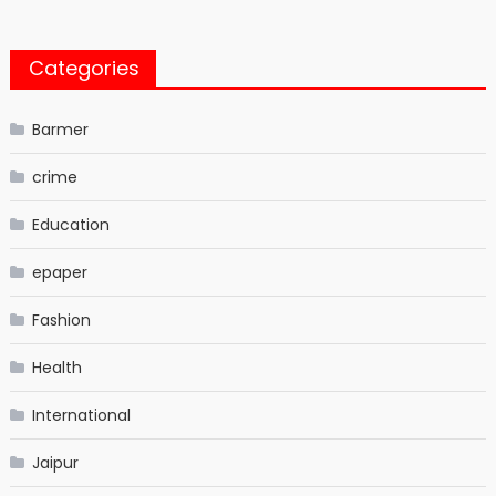
Categories
Barmer
crime
Education
epaper
Fashion
Health
International
Jaipur