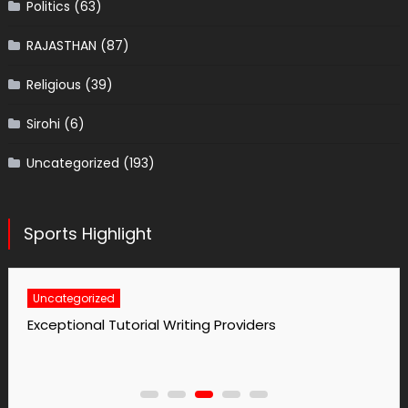
Politics
(63)
RAJASTHAN
(87)
Religious
(39)
Sirohi
(6)
Uncategorized
(193)
Sports Highlight
Uncategorized
Exceptional Tutorial Writing Providers