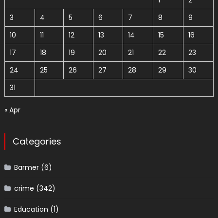
3
4
5
6
7
8
9
10
11
12
13
14
15
16
17
18
19
20
21
22
23
24
25
26
27
28
29
30
31
« Apr
Categories
Barmer
(6)
crime
(342)
Education
(1)