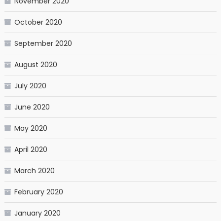
November 2020
October 2020
September 2020
August 2020
July 2020
June 2020
May 2020
April 2020
March 2020
February 2020
January 2020