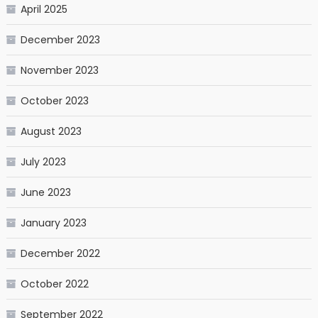
April 2025
December 2023
November 2023
October 2023
August 2023
July 2023
June 2023
January 2023
December 2022
October 2022
September 2022