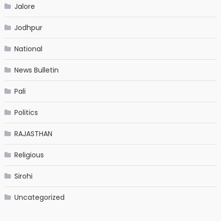
Jalore
Jodhpur
National
News Bulletin
Pali
Politics
RAJASTHAN
Religious
Sirohi
Uncategorized