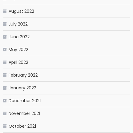
August 2022
July 2022
June 2022
May 2022
April 2022
February 2022
January 2022
December 2021
November 2021
October 2021