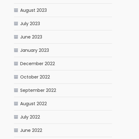
August 2023
July 2023
June 2023
January 2023
December 2022
October 2022
September 2022
August 2022
July 2022
June 2022