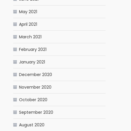
May 2021
April 2021
March 2021
February 2021
January 2021
December 2020
November 2020
October 2020
September 2020
August 2020