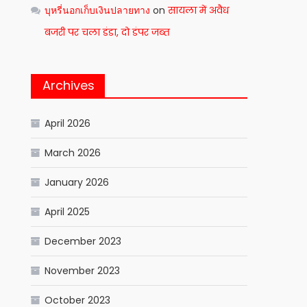
บุหรี่นอกเก็บเงินปลายทาง
on
सायला में अवैध
बजरी पर चला डंडा, दो डंपर जब्त
Archives
April 2026
March 2026
January 2026
April 2025
December 2023
November 2023
October 2023