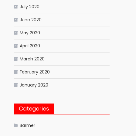
July 2020
June 2020
May 2020
April 2020
March 2020
February 2020
January 2020
Categories
Barmer