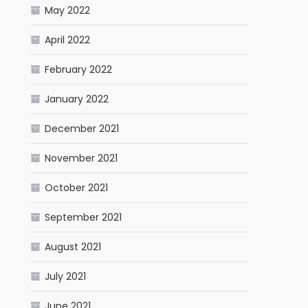
May 2022
April 2022
February 2022
January 2022
December 2021
November 2021
October 2021
September 2021
August 2021
July 2021
June 2021