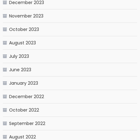
December 2023
November 2023
October 2023
August 2023
July 2023
June 2023
January 2023
December 2022
October 2022
September 2022
August 2022