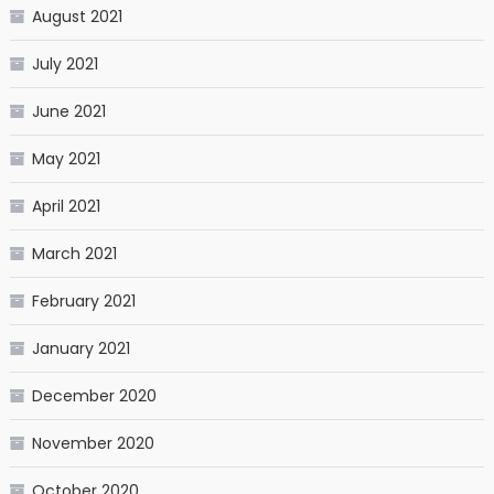
August 2021
July 2021
June 2021
May 2021
April 2021
March 2021
February 2021
January 2021
December 2020
November 2020
October 2020