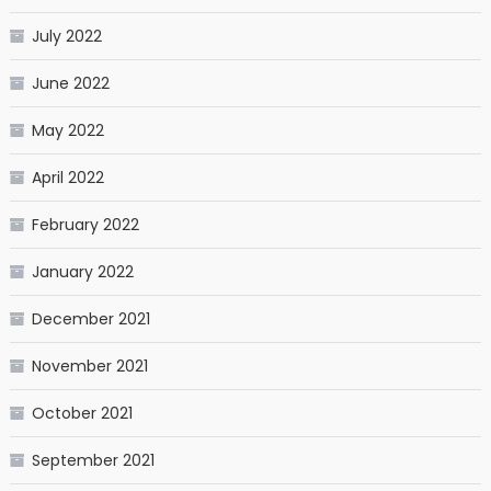
July 2022
June 2022
May 2022
April 2022
February 2022
January 2022
December 2021
November 2021
October 2021
September 2021