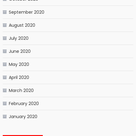
September 2020
August 2020
July 2020
June 2020
May 2020
April 2020
March 2020
February 2020
January 2020