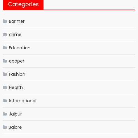
Categories
Barmer
crime
Education
epaper
Fashion
Health
International
Jaipur
Jalore