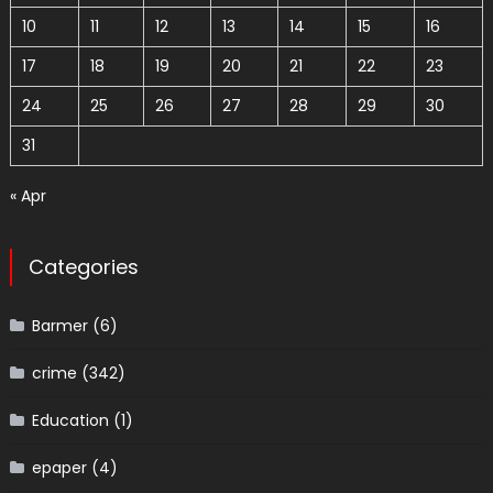
10
11
12
13
14
15
16
17
18
19
20
21
22
23
24
25
26
27
28
29
30
31
« Apr
Categories
Barmer
(6)
crime
(342)
Education
(1)
epaper
(4)