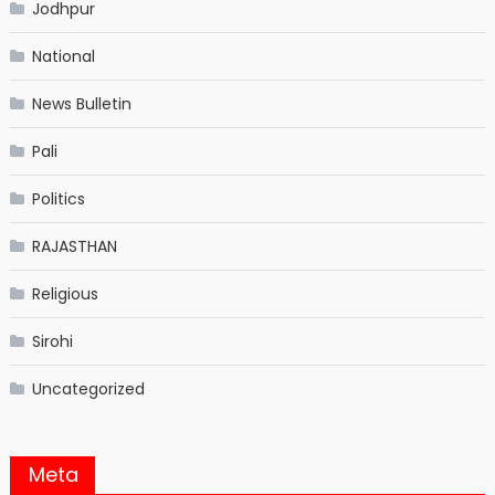
Jodhpur
National
News Bulletin
Pali
Politics
RAJASTHAN
Religious
Sirohi
Uncategorized
Meta