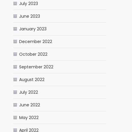
July 2023
June 2023
January 2023
December 2022
October 2022
September 2022
August 2022
July 2022
June 2022
May 2022
April 2022