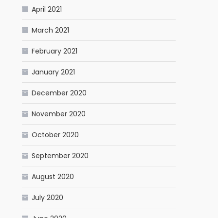
April 2021
March 2021
February 2021
January 2021
December 2020
November 2020
October 2020
September 2020
August 2020
July 2020