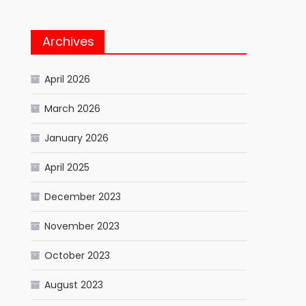
Archives
April 2026
March 2026
January 2026
April 2025
December 2023
November 2023
October 2023
August 2023