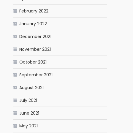
February 2022
January 2022
December 2021
November 2021
October 2021
September 2021
August 2021
July 2021
June 2021
May 2021