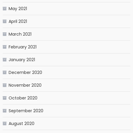
May 2021
April 2021
March 2021
February 2021
January 2021
December 2020
November 2020
October 2020
September 2020
August 2020