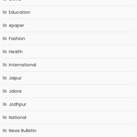
Education
epaper
Fashion
Health
International
Jaipur
Jalore
Jodhpur
National
News Bulletin