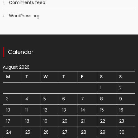
Comments feed
WordPress.org
Calendar
August 2026
M
T
W
T
F
S
S
1
2
3
4
5
6
7
8
9
10
11
12
13
14
15
16
17
18
19
20
21
22
23
24
25
26
27
28
29
30