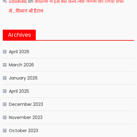
แป๊ปสเตย์
on
कोरोनो ने इस बार वन्य जीव गणना को लिया चपेट
में….विभाग भी हैरान
Archives
April 2026
March 2026
January 2026
April 2025
December 2023
November 2023
October 2023