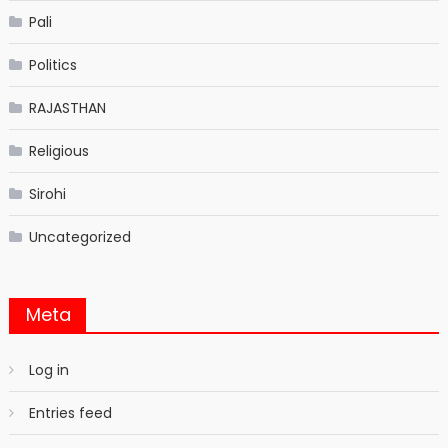
Pali
Politics
RAJASTHAN
Religious
Sirohi
Uncategorized
Meta
Log in
Entries feed