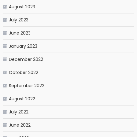
August 2023
July 2023
June 2023
January 2023
December 2022
October 2022
September 2022
August 2022
July 2022
June 2022