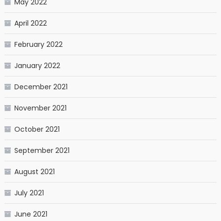
May 2022
April 2022
February 2022
January 2022
December 2021
November 2021
October 2021
September 2021
August 2021
July 2021
June 2021