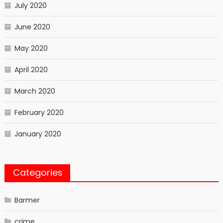
July 2020
June 2020
May 2020
April 2020
March 2020
February 2020
January 2020
Categories
Barmer
crime