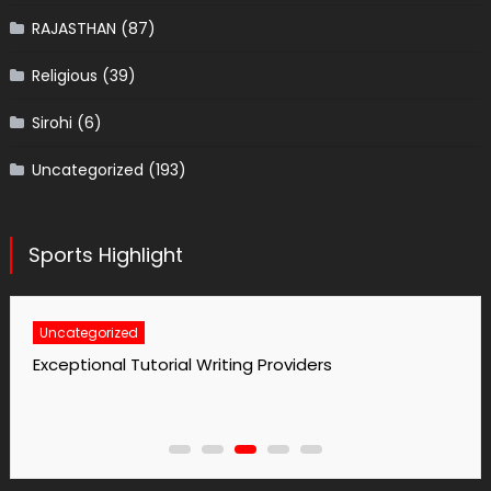
RAJASTHAN
(87)
Religious
(39)
Sirohi
(6)
Uncategorized
(193)
Sports Highlight
Uncategorized
Exceptional Tutorial Writing Providers