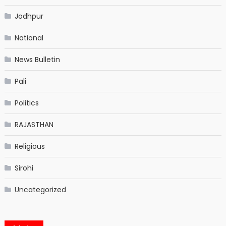
Jodhpur
National
News Bulletin
Pali
Politics
RAJASTHAN
Religious
Sirohi
Uncategorized