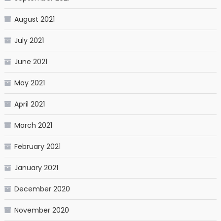
August 2021
July 2021
June 2021
May 2021
April 2021
March 2021
February 2021
January 2021
December 2020
November 2020