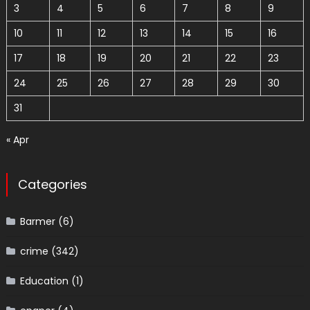
3
4
5
6
7
8
9
10
11
12
13
14
15
16
17
18
19
20
21
22
23
24
25
26
27
28
29
30
31
« Apr
Categories
Barmer
(6)
crime
(342)
Education
(1)