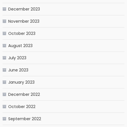
December 2023
November 2023
October 2023
August 2023
July 2023
June 2023
January 2023
December 2022
October 2022
September 2022