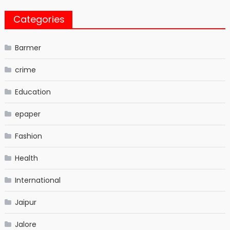
Categories
Barmer
crime
Education
epaper
Fashion
Health
International
Jaipur
Jalore