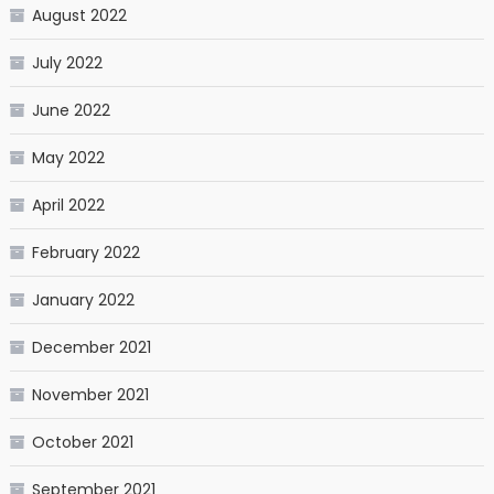
August 2022
July 2022
June 2022
May 2022
April 2022
February 2022
January 2022
December 2021
November 2021
October 2021
September 2021