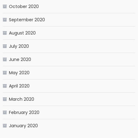
October 2020
September 2020
August 2020
July 2020
June 2020
May 2020
April 2020
March 2020
February 2020
January 2020