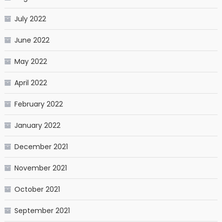
July 2022
June 2022
May 2022
April 2022
February 2022
January 2022
December 2021
November 2021
October 2021
September 2021