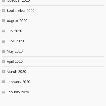
October 2020
September 2020
August 2020
July 2020
June 2020
May 2020
April 2020
March 2020
February 2020
January 2020