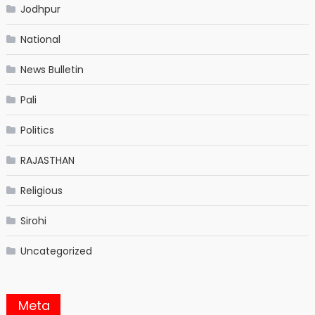
Jodhpur
National
News Bulletin
Pali
Politics
RAJASTHAN
Religious
Sirohi
Uncategorized
Meta