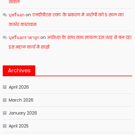
सवाल
บุหรี่นอก
on
एनडीपीएस एक्ट के प्रकरण में आरोपी को 5 साल का
कठोर कारावास
บุหรี่นอกราคาถูก
on
अयोध्या के साथ साथ सायला इस तरह से बन रहा
इस महान कार्य में साक्षी
Archives
April 2026
March 2026
January 2026
April 2025