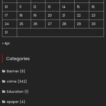
10
11
12
13
14
15
16
17
18
19
20
21
22
23
24
25
26
27
28
29
30
31
« Apr
Categories
Barmer
(6)
crime
(342)
Education
(1)
epaper
(4)