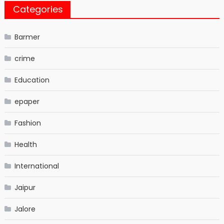
Categories
Barmer
crime
Education
epaper
Fashion
Health
International
Jaipur
Jalore