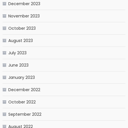
December 2023
November 2023
October 2023
August 2023
July 2023
June 2023
January 2023
December 2022
October 2022
September 2022
August 2022