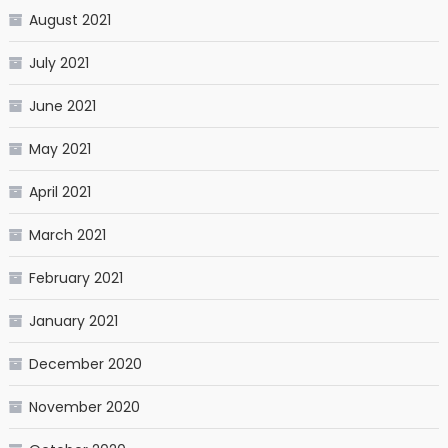
August 2021
July 2021
June 2021
May 2021
April 2021
March 2021
February 2021
January 2021
December 2020
November 2020