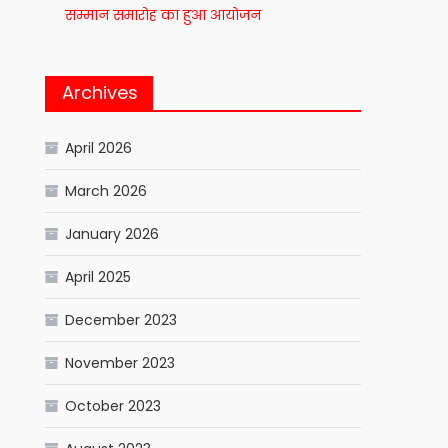
सम्मान समारोह का हुआ आयोजन
Archives
April 2026
March 2026
January 2026
April 2025
December 2023
November 2023
October 2023