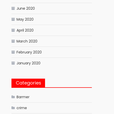
June 2020
May 2020
April 2020
March 2020
February 2020
January 2020
Categories
Barmer
crime