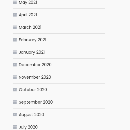
May 2021
April 2021
March 2021
February 2021
January 2021
December 2020
November 2020
October 2020
September 2020
August 2020
July 2020