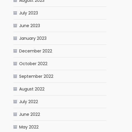
August 2023
July 2023
June 2023
January 2023
December 2022
October 2022
September 2022
August 2022
July 2022
June 2022
May 2022