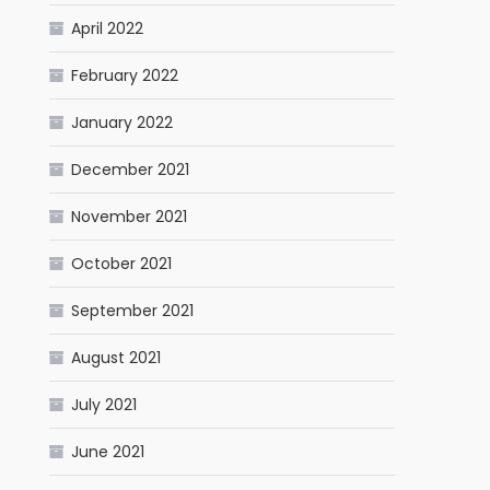
April 2022
February 2022
January 2022
December 2021
November 2021
October 2021
September 2021
August 2021
July 2021
June 2021