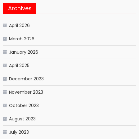
Archives
April 2026
March 2026
January 2026
April 2025
December 2023
November 2023
October 2023
August 2023
July 2023