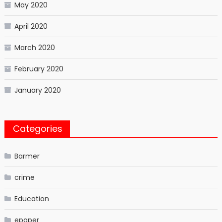
May 2020
April 2020
March 2020
February 2020
January 2020
Categories
Barmer
crime
Education
epaper