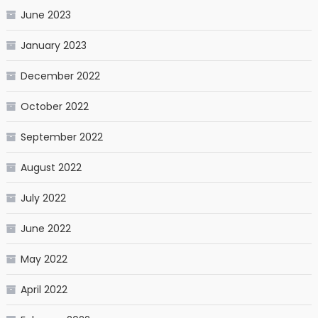
June 2023
January 2023
December 2022
October 2022
September 2022
August 2022
July 2022
June 2022
May 2022
April 2022