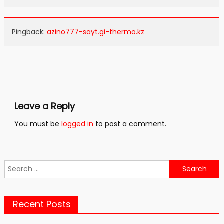
Pingback:
azino777-sayt.gi-thermo.kz
Leave a Reply
You must be
logged in
to post a comment.
Search
for:
Recent Posts