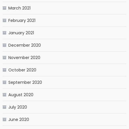
March 2021
February 2021
January 2021
December 2020
November 2020
October 2020
September 2020
August 2020
July 2020
June 2020