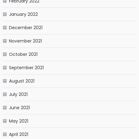
February 2022
January 2022
December 2021
November 2021
October 2021
September 2021
August 2021
July 2021
June 2021
May 2021
April 2021