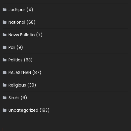
Jodhpur
(4)
National
(68)
News Bulletin
(7)
Pali
(9)
Politics
(63)
RAJASTHAN
(87)
Religious
(39)
Sirohi
(6)
Uncategorized
(193)