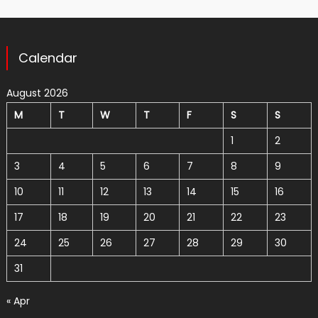
Calendar
August 2026
M
T
W
T
F
S
S
1
2
3
4
5
6
7
8
9
10
11
12
13
14
15
16
17
18
19
20
21
22
23
24
25
26
27
28
29
30
31
« Apr