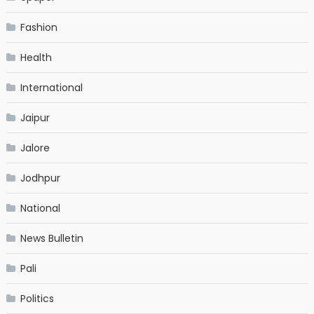
Fashion
Health
International
Jaipur
Jalore
Jodhpur
National
News Bulletin
Pali
Politics