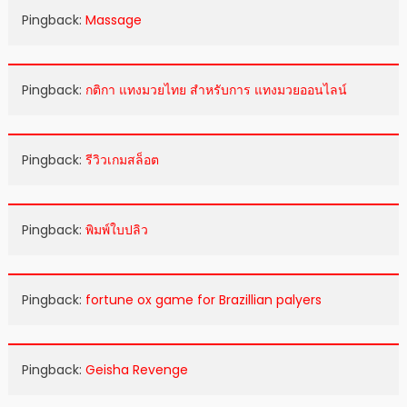
Pingback:
Massage
Pingback:
กติกา แทงมวยไทย สำหรับการ แทงมวยออนไลน์
Pingback:
รีวิวเกมสล็อต
Pingback:
พิมพ์ใบปลิว
Pingback:
fortune ox game for Brazillian palyers
Pingback:
Geisha Revenge