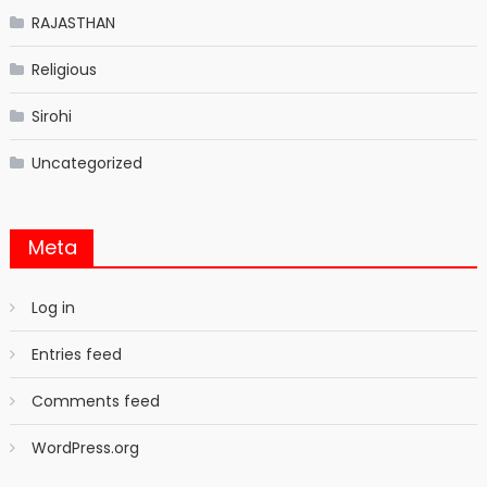
RAJASTHAN
Religious
Sirohi
Uncategorized
Meta
Log in
Entries feed
Comments feed
WordPress.org