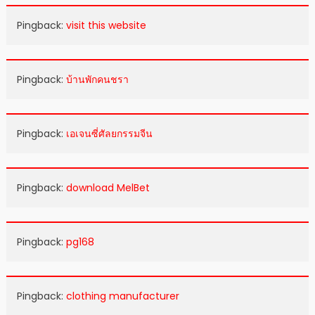
Pingback:
visit this website
Pingback:
บ้านพักคนชรา
Pingback:
เอเจนซี่ศัลยกรรมจีน
Pingback:
download MelBet
Pingback:
pg168
Pingback:
clothing manufacturer