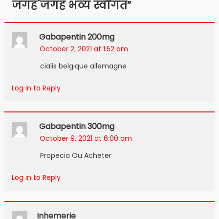
जगह जगह भव्य स्वागत
”
Gabapentin 200mg
October 2, 2021 at 1:52 am
cialis belgique allemagne
Log in to Reply
Gabapentin 300mg
October 9, 2021 at 6:00 am
Propecia Ou Acheter
Log in to Reply
Inhemerie