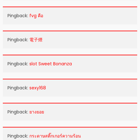
Pingback:
fvg คือ
Pingback:
電子煙
Pingback:
slot Sweet Bonanza
Pingback:
sexy168
Pingback:
ยางยอย
Pingback:
กระดาษสติ๊กเกอร์ความร้อน