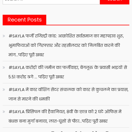
for:
Recent Posts
#SAYLA फर्जी रजिस्ट्री कांड: आक्रोशित सर्वसमाज का महापड़ाव शुरू,
भूमाफियाओं को गिरफ्तार और तहसीलदार को निलंबित करने की
मांग…पढ़िए पूरी खबर
#SAYLA करोड़ों की जमीन का फर्जीवाड़ा, बेंगलूरु के प्रवासी भाइयों से
5.51 करोड़ ठगे … पढ़िए पूरी खबर
#SAYLA में कार वॉशिंग सेंटर संचालक को कार से कुचलने का प्रयास,
जान से मारने की धमकी
#SAYLA प्रिंसिपल की हैवानियत, 8वीं के छात्र को 2 घंटे ऑफिस में
बंधक बना मुर्गा बनाया, लात-घूंसों से पीटा…पढ़िए पूरी खबर