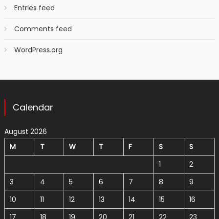
Entries feed
Comments feed
WordPress.org
Calendar
August 2026
M
T
W
T
F
S
S
1
2
3
4
5
6
7
8
9
10
11
12
13
14
15
16
17
18
19
20
21
22
23