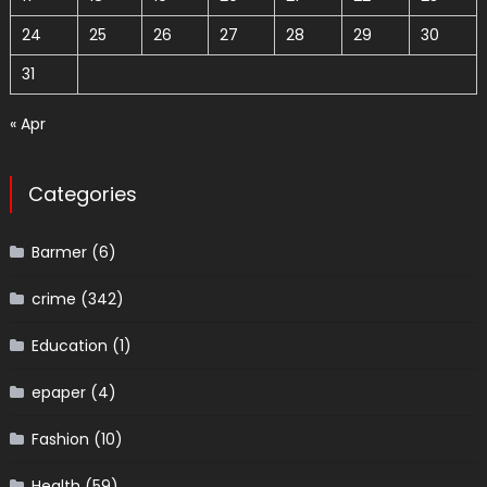
24
25
26
27
28
29
30
31
« Apr
Categories
Barmer
(6)
crime
(342)
Education
(1)
epaper
(4)
Fashion
(10)
Health
(59)