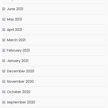
June 2021
May 2021
April 2021
March 2021
February 2021
January 2021
December 2020
November 2020
October 2020
September 2020