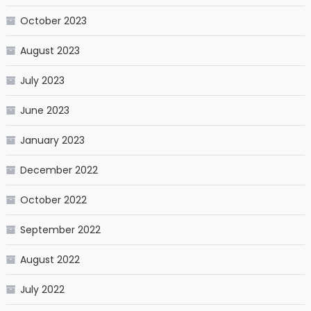
October 2023
August 2023
July 2023
June 2023
January 2023
December 2022
October 2022
September 2022
August 2022
July 2022