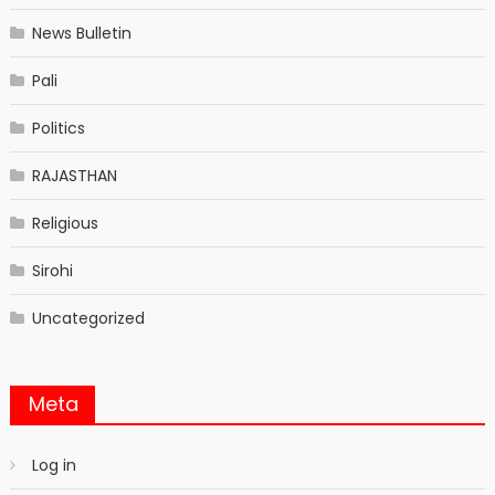
News Bulletin
Pali
Politics
RAJASTHAN
Religious
Sirohi
Uncategorized
Meta
Log in