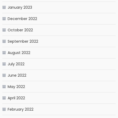
January 2023
December 2022
October 2022
September 2022
August 2022
July 2022
June 2022
May 2022
April 2022
February 2022