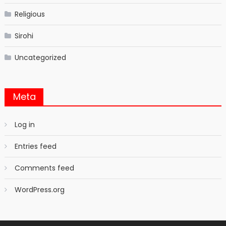
Religious
Sirohi
Uncategorized
Meta
Log in
Entries feed
Comments feed
WordPress.org