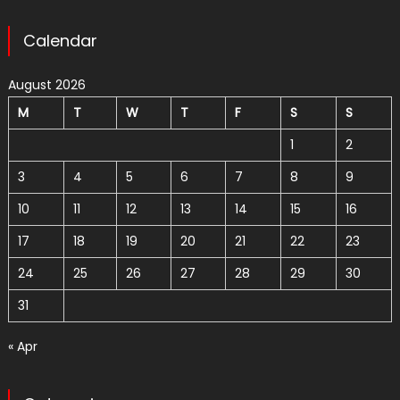
Calendar
August 2026
M
T
W
T
F
S
S
1
2
3
4
5
6
7
8
9
10
11
12
13
14
15
16
17
18
19
20
21
22
23
24
25
26
27
28
29
30
31
« Apr