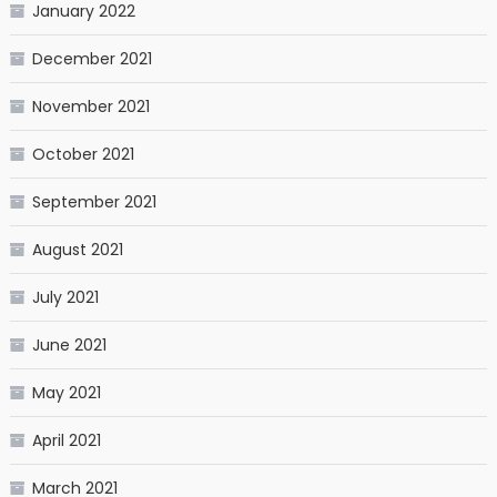
January 2022
December 2021
November 2021
October 2021
September 2021
August 2021
July 2021
June 2021
May 2021
April 2021
March 2021