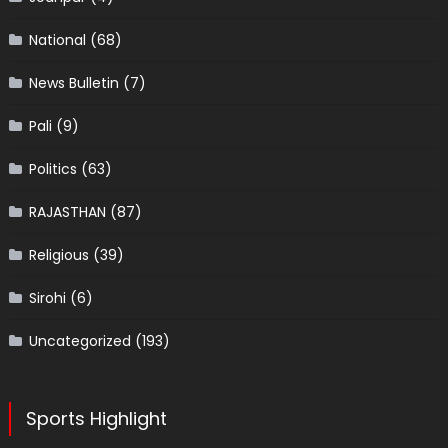
National
(68)
News Bulletin
(7)
Pali
(9)
Politics
(63)
RAJASTHAN
(87)
Religious
(39)
Sirohi
(6)
Uncategorized
(193)
Sports Highlight