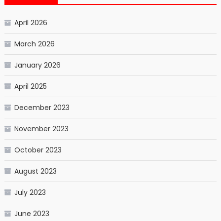
April 2026
March 2026
January 2026
April 2025
December 2023
November 2023
October 2023
August 2023
July 2023
June 2023