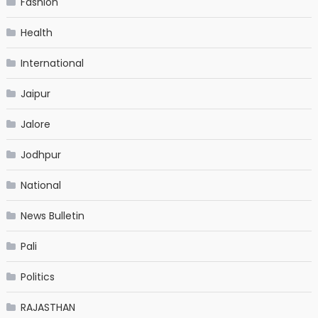
Fashion
Health
International
Jaipur
Jalore
Jodhpur
National
News Bulletin
Pali
Politics
RAJASTHAN