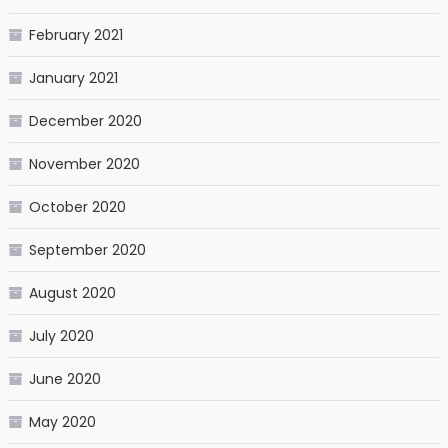
February 2021
January 2021
December 2020
November 2020
October 2020
September 2020
August 2020
July 2020
June 2020
May 2020