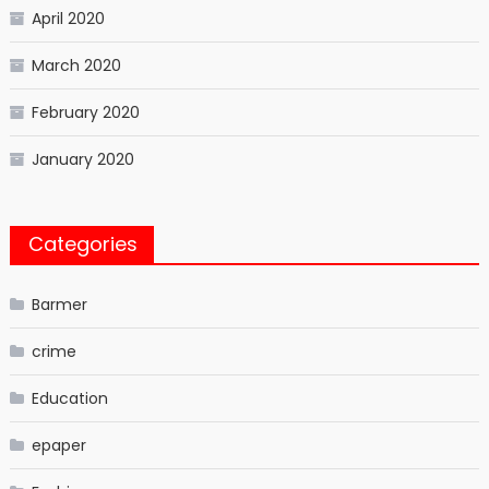
April 2020
March 2020
February 2020
January 2020
Categories
Barmer
crime
Education
epaper