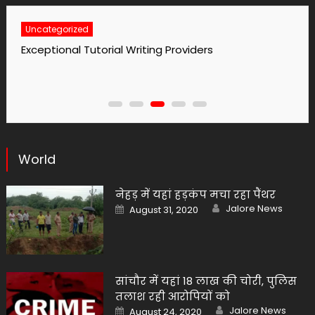
Uncategorized
Exceptional Tutorial Writing Providers
World
नेहड़ में यहां हड़कंप मचा रहा पैंथर
Author
Posted
Jalore News
August 31, 2020
on
सांचौर में यहां 18 लाख की चोरी, पुलिस
तलाश रही आरोपियों को
Author
Posted
Jalore News
August 24, 2020