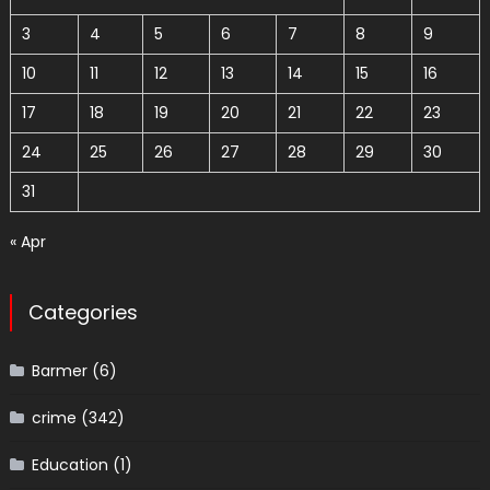
3
4
5
6
7
8
9
10
11
12
13
14
15
16
17
18
19
20
21
22
23
24
25
26
27
28
29
30
31
« Apr
Categories
Barmer
(6)
crime
(342)
Education
(1)