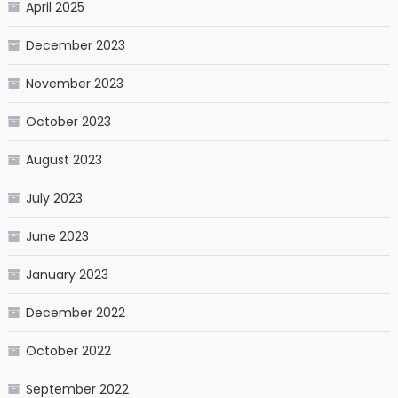
April 2025
December 2023
November 2023
October 2023
August 2023
July 2023
June 2023
January 2023
December 2022
October 2022
September 2022