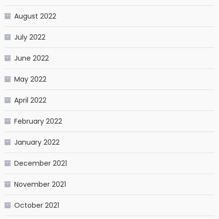
August 2022
July 2022
June 2022
May 2022
April 2022
February 2022
January 2022
December 2021
November 2021
October 2021