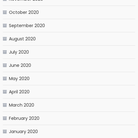
October 2020
September 2020
August 2020
July 2020
June 2020
May 2020
April 2020
March 2020
February 2020
January 2020