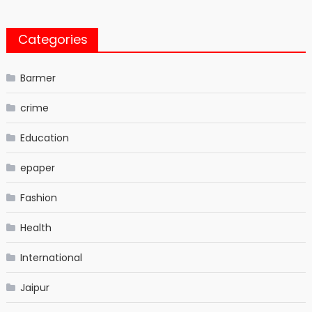
Categories
Barmer
crime
Education
epaper
Fashion
Health
International
Jaipur