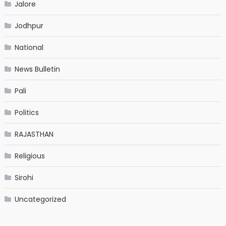
Jalore
Jodhpur
National
News Bulletin
Pali
Politics
RAJASTHAN
Religious
Sirohi
Uncategorized