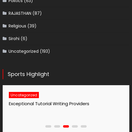
Politics
(63)
RAJASTHAN
(87)
Religious
(39)
Sirohi
(6)
Uncategorized
(193)
Sports Highlight
Uncategorized
Exceptional Tutorial Writing Providers