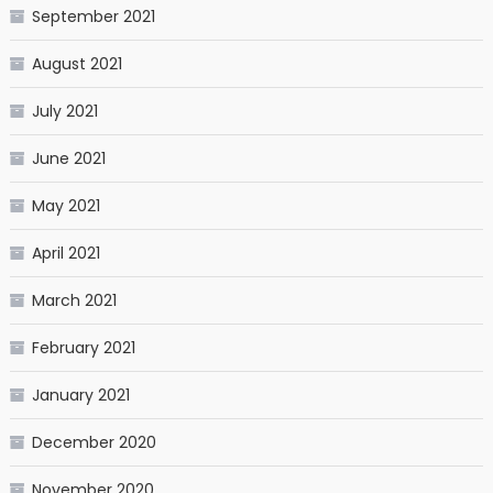
September 2021
August 2021
July 2021
June 2021
May 2021
April 2021
March 2021
February 2021
January 2021
December 2020
November 2020