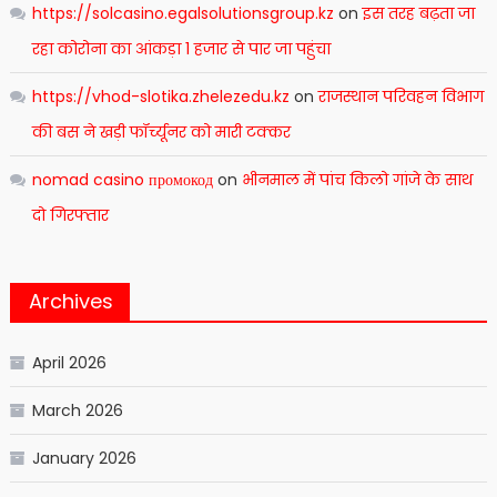
https://solcasino.egalsolutionsgroup.kz
on
इस तरह बढ़ता जा
रहा कोरोना का आंकड़ा 1 हजार से पार जा पहुंचा
https://vhod-slotika.zhelezedu.kz
on
राजस्थान परिवहन विभाग
की बस ने खड़ी फॉर्च्यूनर को मारी टक्कर
nomad casino промокод
on
भीनमाल में पांच किलो गांजे के साथ
दो गिरफ्तार
Archives
April 2026
March 2026
January 2026